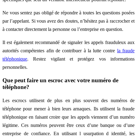
Ne vous sentez pas obligé de répondre à toutes les questions posées
par l’appelant. Si vous avez des doutes, n’hésitez pas à raccrocher et
à contacter directement la personne ou l’entreprise en question.
Il est également recommandé de signaler les appels frauduleux aux
autorités compétentes afin de contribuer à la lutte contre
la fraude
téléphonique
. Restez vigilant et protégez vos informations
personnelles.
Que peut faire un escroc avec votre numéro de
téléphone?
Les escrocs utilisent de plus en plus souvent des numéros de
téléphone pour mener à bien leurs arnaques. Ils utilisent la fraude
téléphonique en faisant croire que les appels viennent d’un numéro
légitime. Ces numéros peuvent être ceux d’une banque ou d’une
entreprise de confiance. En utilisant l usurpation d identité, les