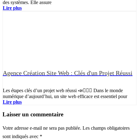
des systèmes. Elle assure
Lire plus
Agence Création Site Web : Clés d'un Projet Réussi
Les étapes clés d’un projet web réussi 📣✍🏻✅ Dans le monde
numérique d’aujourd’hui, un site web efficace est essentiel pour
Lire plus
Laisser un commentaire
Votre adresse e-mail ne sera pas publiée.
Les champs obligatoires
sont indiqués avec
*