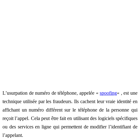
L’usurpation de numéro de téléphone, appelée «
spoofing
« , est une
technique utilisée par les fraudeurs. Ils cachent leur vraie identité en
affichant un numéro différent sur le téléphone de la personne qui
reçoit l’appel. Cela peut être fait en utilisant des logiciels spécifiques
ou des services en ligne qui permettent de modifier l’identifiant de
l’appelant.