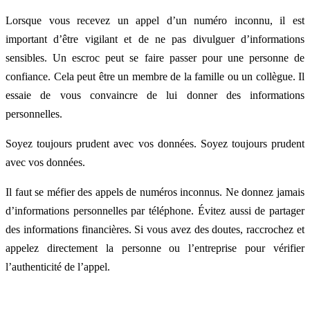
Lorsque vous recevez un appel d’un numéro inconnu, il est
important d’être vigilant et de ne pas divulguer d’informations
sensibles. Un escroc peut se faire passer pour une personne de
confiance. Cela peut être un membre de la famille ou un collègue. Il
essaie de vous convaincre de lui donner des informations
personnelles.
Soyez toujours prudent avec vos données. Soyez toujours prudent
avec vos données.
Il faut se méfier des appels de numéros inconnus. Ne donnez jamais
d’informations personnelles par téléphone. Évitez aussi de partager
des informations financières. Si vous avez des doutes, raccrochez et
appelez directement la personne ou l’entreprise pour vérifier
l’authenticité de l’appel.