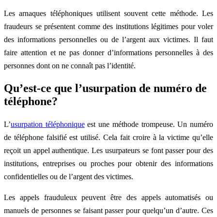
Les arnaques téléphoniques utilisent souvent cette méthode. Les
fraudeurs se présentent comme des institutions légitimes pour voler
des informations personnelles ou de l’argent aux victimes. Il faut
faire attention et ne pas donner d’informations personnelles à des
personnes dont on ne connaît pas l’identité.
Qu’est-ce que l’usurpation de numéro de
téléphone?
L’
usurpation téléphonique
est une méthode trompeuse. Un numéro
de téléphone falsifié est utilisé. Cela fait croire à la victime qu’elle
reçoit un appel authentique. Les usurpateurs se font passer pour des
institutions, entreprises ou proches pour obtenir des informations
confidentielles ou de l’argent des victimes.
Les appels frauduleux peuvent être des appels automatisés ou
manuels de personnes se faisant passer pour quelqu’un d’autre. Ces