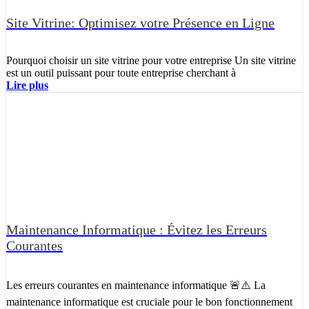
Site Vitrine: Optimisez votre Présence en Ligne
Pourquoi choisir un site vitrine pour votre entreprise Un site vitrine
est un outil puissant pour toute entreprise cherchant à
Lire plus
Maintenance Informatique : Évitez les Erreurs
Courantes
Les erreurs courantes en maintenance informatique 🚨⚠️ La
maintenance informatique est cruciale pour le bon fonctionnement