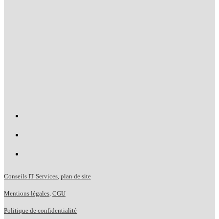
Conseils IT Services
,
plan de site
Mentions légales
,
CGU
Politique de confidentialité