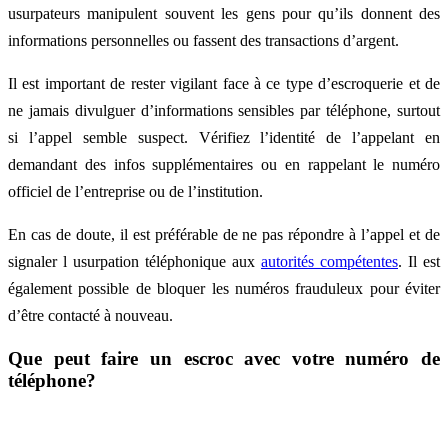
usurpateurs manipulent souvent les gens pour qu’ils donnent des
informations personnelles ou fassent des transactions d’argent.
Il est important de rester vigilant face à ce type d’escroquerie et de
ne jamais divulguer d’informations sensibles par téléphone, surtout
si l’appel semble suspect. Vérifiez l’identité de l’appelant en
demandant des infos supplémentaires ou en rappelant le numéro
officiel de l’entreprise ou de l’institution.
En cas de doute, il est préférable de ne pas répondre à l’appel et de
signaler l usurpation téléphonique aux
autorités compétentes
. Il est
également possible de bloquer les numéros frauduleux pour éviter
d’être contacté à nouveau.
Que peut faire un escroc avec votre numéro de
téléphone?