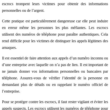
escrocs trompent leurs victimes pour obtenir des informations
personnelles ou de l’argent.
Cette pratique est particulièrement dangereuse car elle peut induire
en erreur même les personnes les plus méfiantes. Les escrocs
utilisent des numéros de téléphone pour paraître authentiques. Cela
rend difficile pour les victimes de distinguer les appels légitimes des
arnaques.
Il est essentiel de faire attention aux appels d’un numéro inconnu ou
d’une entreprise avec laquelle on n’a pas de lien. Il est important de
ne jamais donner vos informations personnelles ou bancaires par
téléphone. Assurez-vous de vérifier l’identité de la personne en
demandant plus de détails ou en rappelant le numéro officiel de
l’entreprise.
Pour se protéger contre les escrocs, il faut rester vigilant et éviter les
appels suspects. Les escrocs utilisent les numéros de téléphone pour