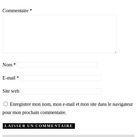
Commentaire
*
Nom
*
E-mail
*
Site web
Enregistrer mon nom, mon e-mail et mon site dans le navigateur
pour mon prochain commentaire.