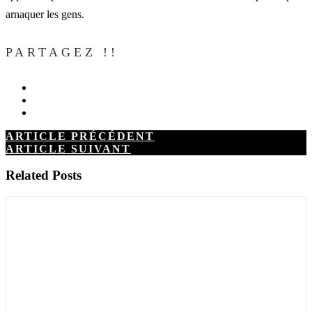
arnaquer les gens.
PARTAGEZ !!
ARTICLE PRÉCÉDENT
ARTICLE SUIVANT
Related Posts