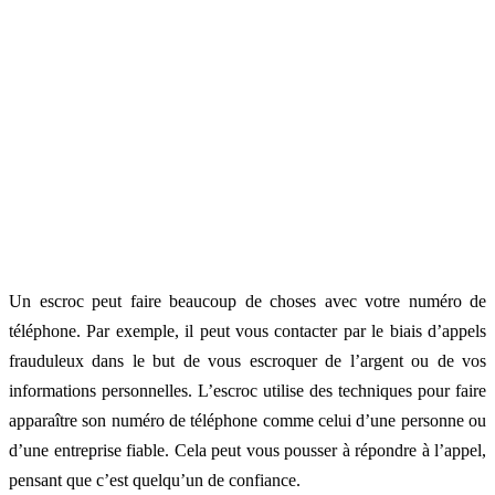
Un escroc peut faire beaucoup de choses avec votre numéro de
téléphone. Par exemple, il peut vous contacter par le biais d’appels
frauduleux dans le but de vous escroquer de l’argent ou de vos
informations personnelles. L’escroc utilise des techniques pour faire
apparaître son numéro de téléphone comme celui d’une personne ou
d’une entreprise fiable. Cela peut vous pousser à répondre à l’appel,
pensant que c’est quelqu’un de confiance.