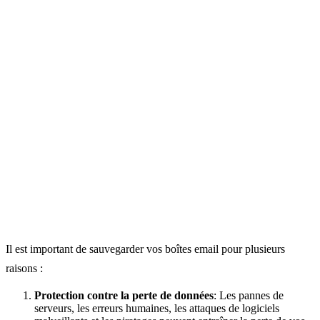
Il est important de sauvegarder vos boîtes email pour plusieurs
raisons :
Protection contre la perte de données
: Les pannes de
serveurs, les erreurs humaines, les attaques de logiciels