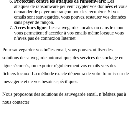
Protection contre les attaques de ransomware
: Les
attaques de ransomware peuvent crypter vos données et vous
demander de payer une rançon pour les récupérer. Si vos
emails sont sauvegardés, vous pouvez restaurer vos données
sans payer de rançon.
Accès hors ligne
: Les sauvegardes locales ou dans le cloud
vous permettent d’accéder à vos emails même lorsque vous
n’avez pas de connexion Internet.
Pour sauvegarder vos boîtes email, vous pouvez utiliser des
solutions de sauvegarde automatique, des services de stockage en
ligne sécurisés, ou exporter régulièrement vos emails vers des
fichiers locaux. La méthode exacte dépendra de votre fournisseur de
messagerie et de vos besoins spécifiques.
Nous proposons des solutions de sauvegarde email, n’hésitez pas à
nous contacter