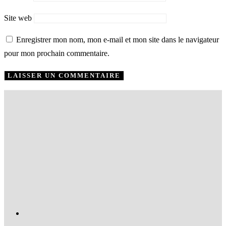
Site web
Enregistrer mon nom, mon e-mail et mon site dans le navigateur
pour mon prochain commentaire.