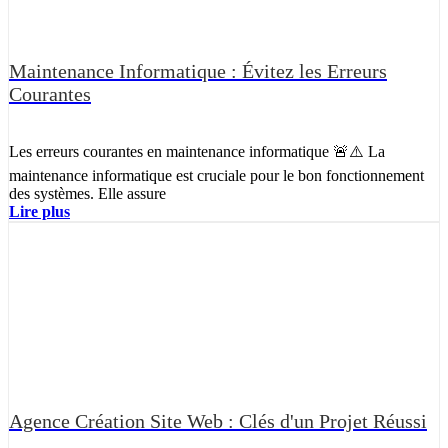
Maintenance Informatique : Évitez les Erreurs
Courantes
Les erreurs courantes en maintenance informatique 🚨⚠️ La
maintenance informatique est cruciale pour le bon fonctionnement
des systèmes. Elle assure
Lire plus
Agence Création Site Web : Clés d'un Projet Réussi