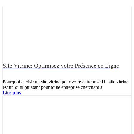
Site Vitrine: Optimisez votre Présence en Ligne
Pourquoi choisir un site vitrine pour votre entreprise Un site vitrine
est un outil puissant pour toute entreprise cherchant à
Lire plus