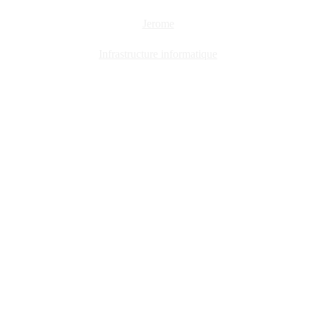
Jerome
Infrastructure informatique