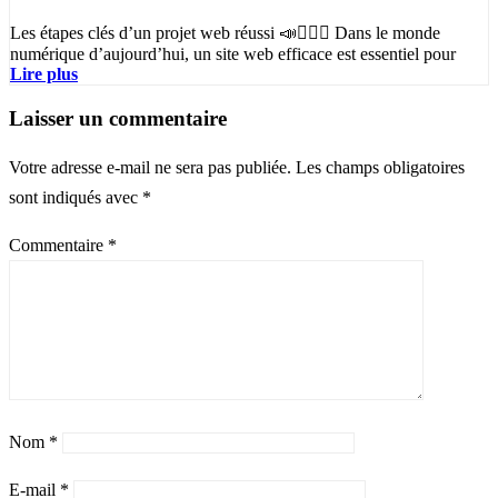
Les étapes clés d’un projet web réussi 📣✍🏻✅ Dans le monde
numérique d’aujourd’hui, un site web efficace est essentiel pour
Lire plus
Laisser un commentaire
Votre adresse e-mail ne sera pas publiée.
Les champs obligatoires
sont indiqués avec
*
Commentaire
*
Nom
*
E-mail
*