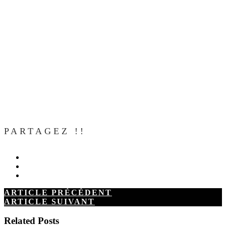
PARTAGEZ !!
ARTICLE PRÉCÉDENT
ARTICLE SUIVANT
Related Posts